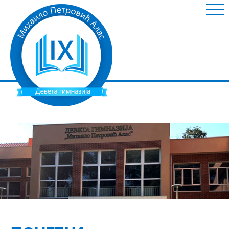
ШКОЛА
НОВОСТИ
ИНФОРМАЦИЈЕ
УСПЕШНИ УЧЕНИЦИ
НАСТАВНИ МАТЕРИЈАЛ
ГАЛЕРИЈА