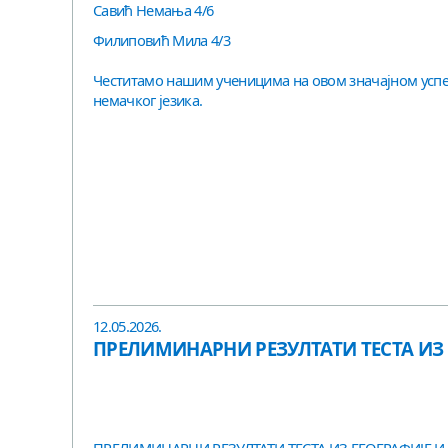
Савић Немања 4/6
Филиповић Мила 4/3
Честитамо нашим ученицима на овом значајном успе
немачког језика.
12.05.2026.
ПРЕЛИМИНАРНИ РЕЗУЛТАТИ ТЕСТА ИЗ 