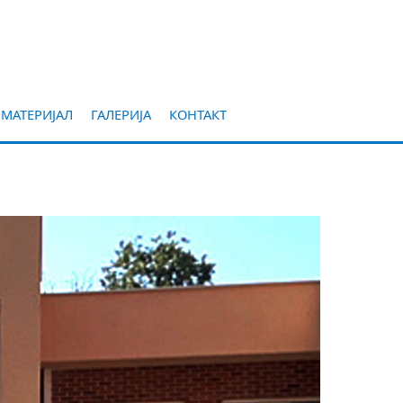
 МАТЕРИЈАЛ
ГАЛЕРИЈА
КОНТАКТ