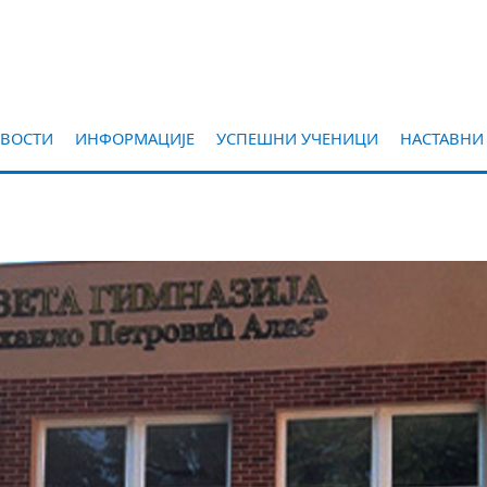
ВОСТИ
ИНФОРМАЦИЈЕ
УСПЕШНИ УЧЕНИЦИ
НАСТАВНИ