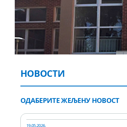
НОВОСТИ
ОДАБЕРИТЕ ЖЕЉЕНУ НОВОСТ
19.05.2026.