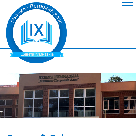
ШКОЛА
НОВОСТИ
ИНФОРМАЦИЈЕ
УСПЕШНИ УЧЕНИЦИ
НАСТАВНИ МАТЕРИЈАЛ
ГАЛЕРИЈА