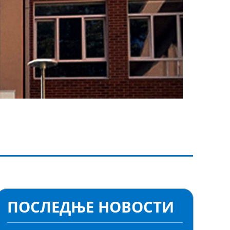
ПОСЛЕДЊЕ НОВОСТИ