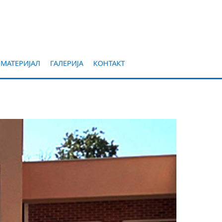
 МАТЕРИЈАЛ
ГАЛЕРИЈА
КОНТАКТ