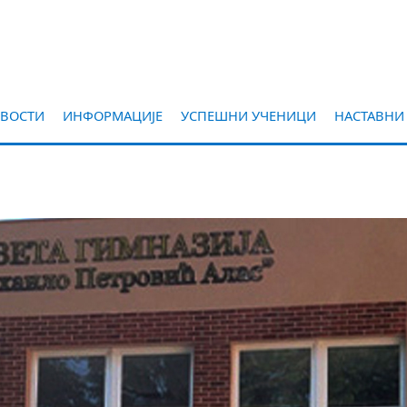
ВОСТИ
ИНФОРМАЦИЈЕ
УСПЕШНИ УЧЕНИЦИ
НАСТАВНИ