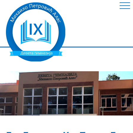
ШКОЛА
НОВОСТИ
ИНФОРМАЦИЈЕ
УСПЕШНИ УЧЕНИЦИ
НАСТАВНИ МАТЕРИЈАЛ
ГАЛЕРИЈА