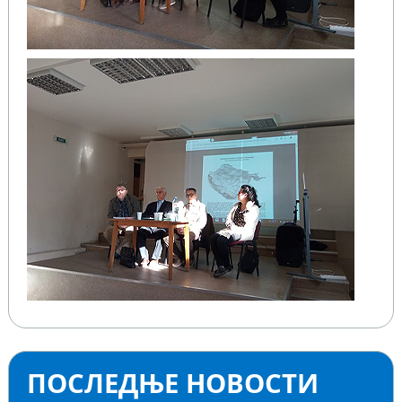
ПОСЛЕДЊЕ НОВОСТИ