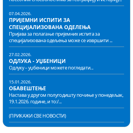
07.04.2026.
ПРИЈЕМНИ ИСПИТИ ЗА
СПЕЦИЈАЛИЗОВАНА ОДЕЛЕЊА
Пријава за полагање пријемних испита за
специјализована одељења може се извршити ...
27.02.2026.
ОДЛУКА - УЏБЕНИЦИ
Одлуку – уџбеници можете погледати...
15.01.2026.
ОБАВЕШТЕЊЕ
Настава у другом полугодишту почиње у понедељак,
19.1.2026. године, и то:/...
(ПРИКАЖИ СВЕ НОВОСТИ)