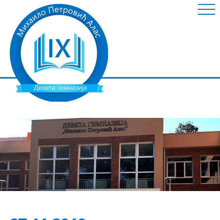
ШКОЛА
НОВОСТИ
ИНФОРМАЦИЈЕ
УСПЕШНИ УЧЕНИЦИ
НАСТАВНИ МАТЕРИЈАЛ
ГАЛЕРИЈА