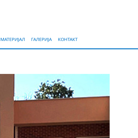
 МАТЕРИЈАЛ
ГАЛЕРИЈА
КОНТАКТ