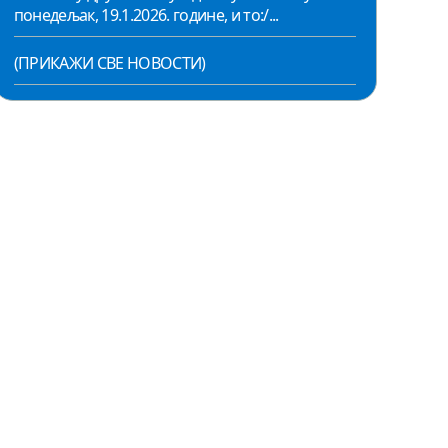
понедељак, 19.1.2026. године, и то:/...
(ПРИКАЖИ СВЕ НОВОСТИ)